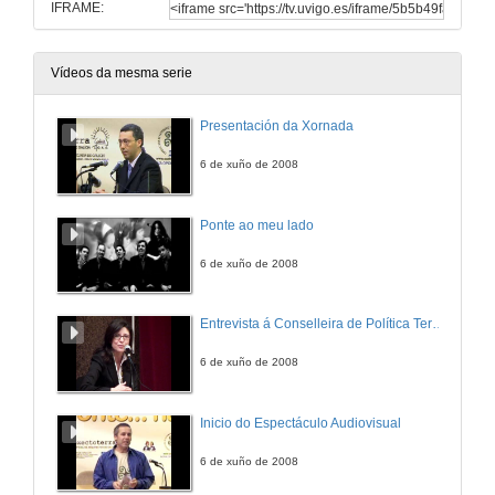
IFRAME:
Vídeos da mesma serie
Presentación da Xornada
6 de xuño de 2008
Ponte ao meu lado
6 de xuño de 2008
Entrevista á Conselleira de Política Territorial
6 de xuño de 2008
Inicio do Espectáculo Audiovisual
6 de xuño de 2008