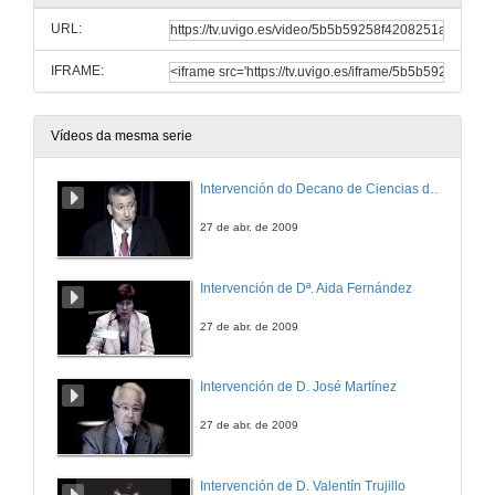
URL:
IFRAME:
Vídeos da mesma serie
Intervención do Decano de Ciencias do Mar da Universidade de Vigo
27 de abr. de 2009
Intervención de Dª. Aida Fernández
27 de abr. de 2009
Intervención de D. José Martínez
27 de abr. de 2009
Intervención de D. Valentín Trujillo