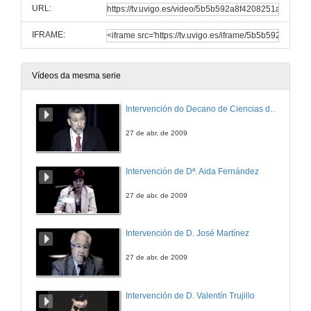
URL:
IFRAME:
Vídeos da mesma serie
Intervención do Decano de Ciencias do Mar da Universidade de Vigo
27 de abr. de 2009
Intervención de Dª. Aida Fernández
27 de abr. de 2009
Intervención de D. José Martínez
27 de abr. de 2009
Intervención de D. Valentín Trujillo