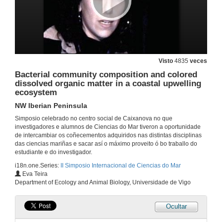
Visto
4835
veces
Bacterial community composition and colored
dissolved organic matter in a coastal upwelling
ecosystem
NW Iberian Peninsula
Simposio celebrado no centro social de Caixanova no que
investigadores e alumnos de Ciencias do Mar tiveron a oportunidade
de intercambiar os coñecementos adquiridos nas distintas disciplinas
das ciencias mariñas e sacar así o máximo proveito ó bo traballo do
estudiante e do investigador.
i18n.one.Series:
II Simposio Internacional de Ciencias do Mar
Eva Teira
Department of Ecology and Animal Biology, Universidade de Vigo
Ocultar