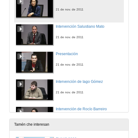
21 de nov. de 2011
Intervención Salustiano Mato
21 de nov. de 2011
Presentación
21 de nov. de 2011
Intervención de Iago Gómez
21 de nov. de 2011
Intervención de Rocío Barreiro
21 de nov. de 2011
Tamén che interesan
Quenda de Preguntas