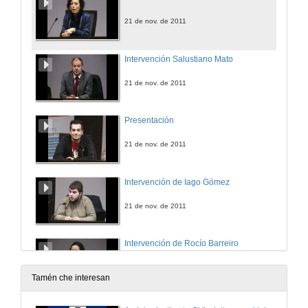
21 de nov. de 2011
Intervención Salustiano Mato
21 de nov. de 2011
Presentación
21 de nov. de 2011
Intervención de Iago Gómez
21 de nov. de 2011
Intervención de Rocío Barreiro
21 de nov. de 2011
Tamén che interesan
Quenda de Preguntas