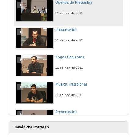
Quenda de Preguntas
21 de nov. de 2011
Presentación
21 de nov. de 2011
Xogos Populares
21 de nov. de 2011
Música Tradicional
21 de nov. de 2011
Presentación
23 de nov. de 2011
Tamén che interesan