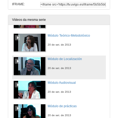
IFRAME:
Presentación do Máster en Traducción Multimedia
Vídeos da mesma serie
20 de set. de 2013
Módulo Teórico-Metodolóxico
20 de set. de 2013
Módulo de Localización
20 de set. de 2013
Módulo Audiovisual
20 de set. de 2013
Módulo de prácticas
20 de set. de 2013