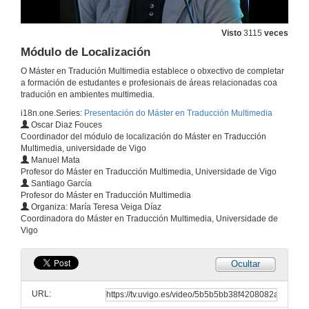
Visto
3115
veces
Módulo de Localización
O Máster en Tradución Multimedia establece o obxectivo de completar
a formación de estudantes e profesionais de áreas relacionadas coa
tradución en ambientes multimedia.
i18n.one.Series:
Presentación do Máster en Traducción Multimedia
Oscar Diaz Fouces
Coordinador del módulo de localización do Máster en Traducción
Multimedia, universidade de Vigo
Manuel Mata
Profesor do Máster en Traducción Multimedia, Universidade de Vigo
Santiago García
Profesor do Máster en Traducción Multimedia
Organiza: María Teresa Veiga Díaz
Coordinadora do Máster en Traducción Multimedia, Universidade de
Vigo
Ocultar
URL: