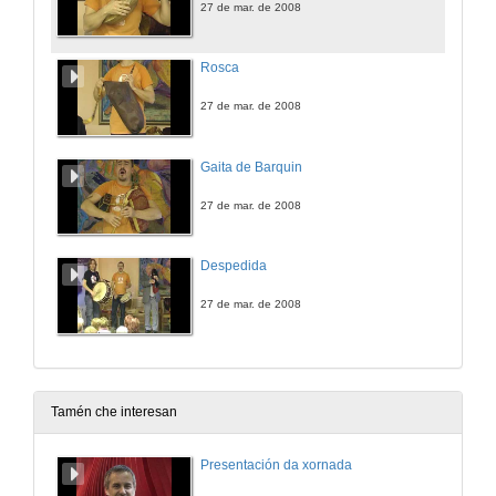
27 de mar. de 2008
Rosca
27 de mar. de 2008
Gaita de Barquin
27 de mar. de 2008
Despedida
27 de mar. de 2008
Tamén che interesan
Presentación da xornada