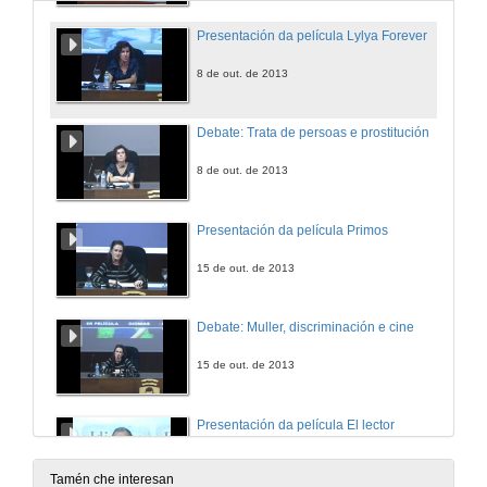
Presentación da película Lylya Forever
8 de out. de 2013
Debate: Trata de persoas e prostitución
8 de out. de 2013
Presentación da película Primos
15 de out. de 2013
Debate: Muller, discriminación e cine
15 de out. de 2013
Presentación da película El lector
22 de out. de 2013
Tamén che interesan