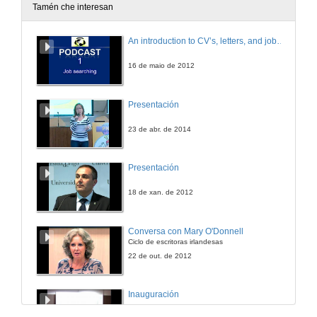
Tamén che interesan
An introduction to CV’s, letters, and job searching
16 de maio de 2012
Presentación
23 de abr. de 2014
Presentación
18 de xan. de 2012
Conversa con Mary O'Donnell
Ciclo de escritoras irlandesas
22 de out. de 2012
Inauguración