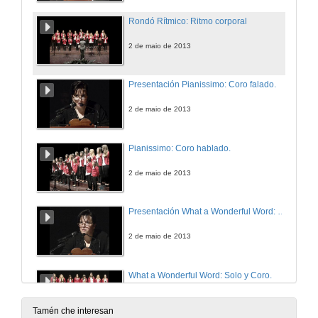
Rondó Rítmico: Ritmo corporal
2 de maio de 2013
Presentación Pianissimo: Coro falado.
2 de maio de 2013
Pianissimo: Coro hablado.
2 de maio de 2013
Presentación What a Wonderful Word: Solo e Coro
2 de maio de 2013
What a Wonderful Word: Solo y Coro.
2 de maio de 2013
Tamén che interesan