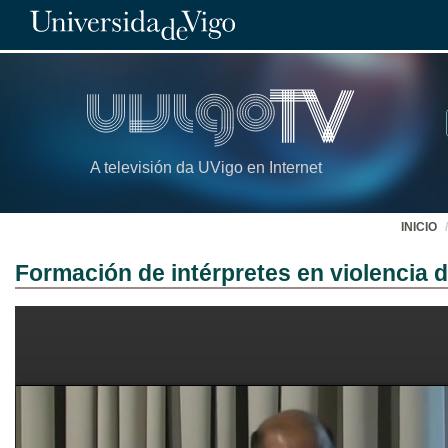
A televisión da UVigo en Internet
INICIO
Formación de intérpretes en violencia 