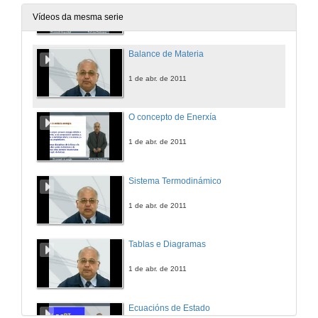
1 de abr. de 2011
Vídeos da mesma serie
Balance de Materia
1 de abr. de 2011
O concepto de Enerxía
1 de abr. de 2011
Sistema Termodinámico
1 de abr. de 2011
Tablas e Diagramas
1 de abr. de 2011
Ecuacións de Estado