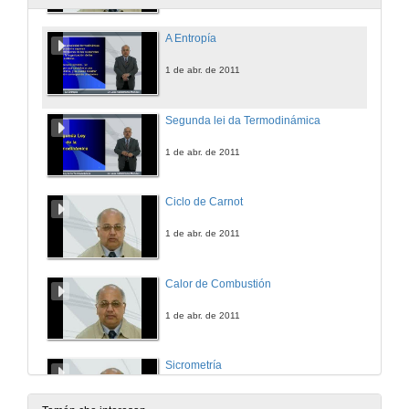
A Entropía
1 de abr. de 2011
Segunda lei da Termodinámica
1 de abr. de 2011
Ciclo de Carnot
1 de abr. de 2011
Calor de Combustión
1 de abr. de 2011
Sicrometría
1 de abr. de 2011