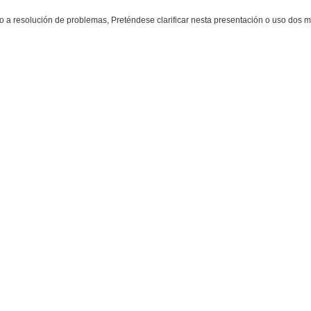
co a resolución de problemas, Preténdese clarificar nesta presentación o uso dos