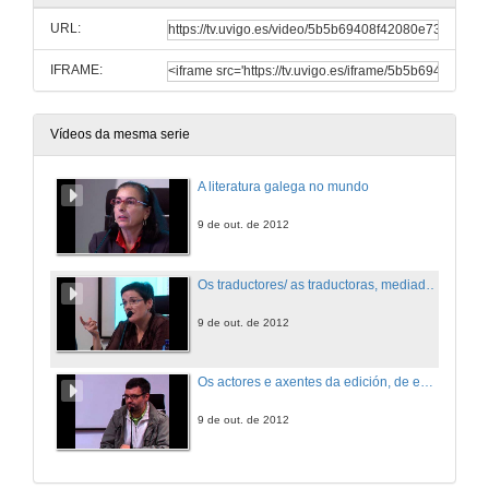
URL:
IFRAME:
Vídeos da mesma serie
A literatura galega no mundo
9 de out. de 2012
Os traductores/ as traductoras, mediadores ou creadores
9 de out. de 2012
Os actores e axentes da edición, de emprendedores para emprendedores
9 de out. de 2012