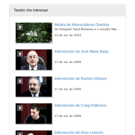
Tamén che interesan
Mostra de fotoesculturas Overtraz
Do fotógrafo Santi Barreiros e o escultor Nito Contreras.
13 de xul. de 2023
Intervención de José Maria Barja
17 de xul. de 2009
Intervención de Ramón Villlares
17 de xul. de 2009
Intervención de Craig Patterson
17 de xul. de 2009
Intervención de Anxo Lorenzo