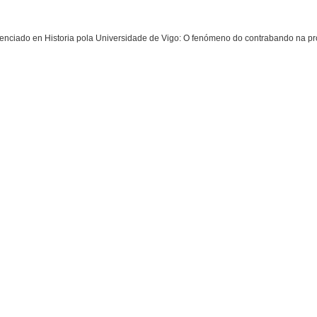
cenciado en Historia pola Universidade de Vigo: O fenómeno do contrabando na pr