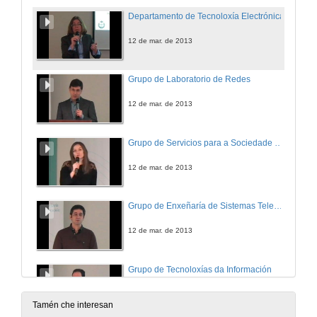
Departamento de Tecnoloxía Electrónica
12 de mar. de 2013
Grupo de Laboratorio de Redes
12 de mar. de 2013
Grupo de Servicios para a Sociedade da Información
12 de mar. de 2013
Grupo de Enxeñaría de Sistemas Telemáticos
12 de mar. de 2013
Grupo de Tecnoloxías da Información
12 de mar. de 2013
Tamén che interesan