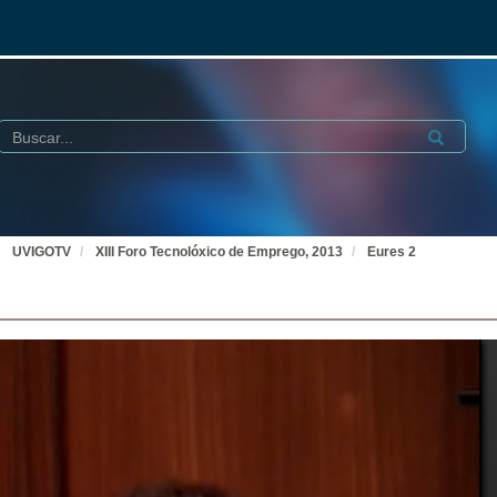
Buscar
Submit
UVIGOTV
XIII Foro Tecnolóxico de Emprego, 2013
Eures 2