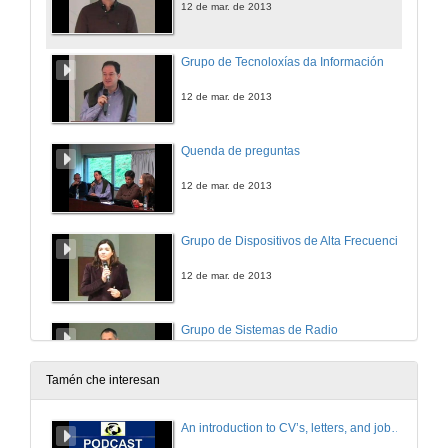
12 de mar. de 2013
Grupo de Tecnoloxías da Información
12 de mar. de 2013
Quenda de preguntas
12 de mar. de 2013
Grupo de Dispositivos de Alta Frecuencia
12 de mar. de 2013
Grupo de Sistemas de Radio
12 de mar. de 2013
Tamén che interesan
AtlanTIC
An introduction to CV’s, letters, and job searching