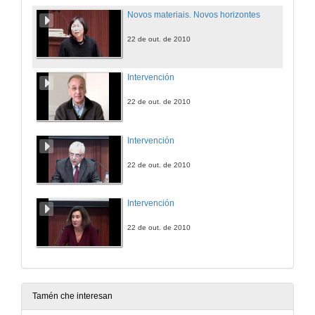
Novos materiais. Novos horizontes
22 de out. de 2010
Intervención
22 de out. de 2010
Intervención
22 de out. de 2010
Intervención
22 de out. de 2010
Tamén che interesan