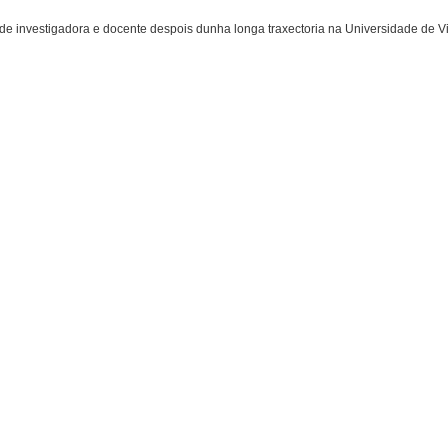
de investigadora e docente despois dunha longa traxectoria na Universidade de V