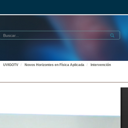
Buscar
Submit
UVIGOTV
Novos Horizontes en Física Aplicada
Intervención