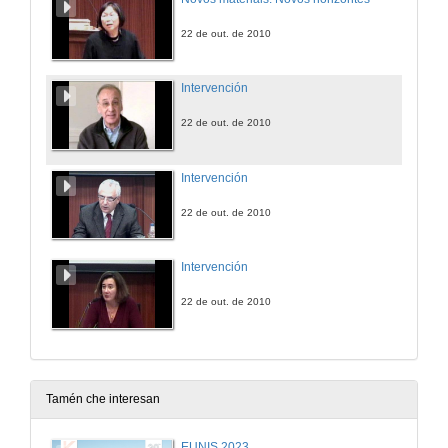
22 de out. de 2010
Intervención
22 de out. de 2010
Intervención
22 de out. de 2010
Intervención
22 de out. de 2010
Tamén che interesan
EUNIS 2023