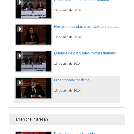
10 de abr. de 2014
Novas demandas e estratexias na organización de congresos profesionais
10 de abr. de 2014
Quenda de preguntas: Novas demandas e estratexias na organización de congresos profesionais
10 de abr. de 2014
O cerimonial marítimo
10 de abr. de 2014
Tamén che interesan
Presentación da xornada