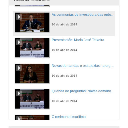
As cerimonias de investidura das ordes militares
10 de abr. de 2014
Presentación: María José Teixeira
10 de abr. de 2014
Novas demandas e estratexias na organización de congresos profesionais
10 de abr. de 2014
Quenda de preguntas: Novas demandas e estratexias na organización de congresos profesionais
10 de abr. de 2014
O cerimonial marítimo
10 de abr. de 2014