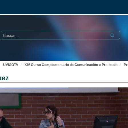
Buscar
Submit
UVIGOTV
XIV Curso Complementario de Comunicación e Protocolo
Pr
uez