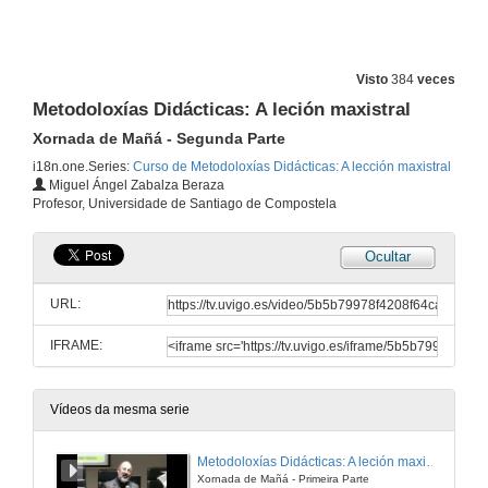
Visto
384
veces
Metodoloxías Didácticas: A leción maxistral
Xornada de Mañá - Segunda Parte
i18n.one.Series:
Curso de Metodoloxías Didácticas: A lección maxistral
Miguel Ángel Zabalza Beraza
Profesor, Universidade de Santiago de Compostela
Ocultar
URL:
IFRAME:
Vídeos da mesma serie
Metodoloxías Didácticas: A leción maxistral
Xornada de Mañá - Primeira Parte