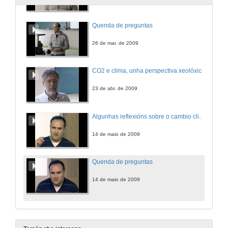
Quenda de preguntas
26 de mar. de 2009
CO2 e clima, unha perspectiva xeolóxica
23 de abr. de 2009
Algunhas reflexións sobre o cambio climatico
14 de maio de 2009
Quenda de preguntas
14 de maio de 2009