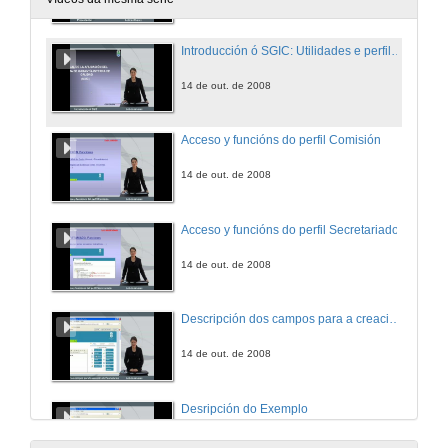
Introducción ó SGIC: Utilidades e perfiles de Usuario
14 de out. de 2008
Acceso y funcións do perfil Comisión
14 de out. de 2008
Acceso y funcións do perfil Secretariado
14 de out. de 2008
Descripción dos campos para a creación de Formularios
14 de out. de 2008
Desripción do Exemplo
14 de out. de 2008