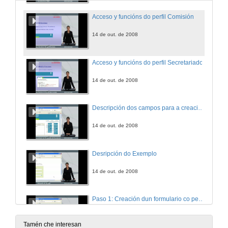
Acceso y funcións do perfil Comisión
14 de out. de 2008
Acceso y funcións do perfil Secretariado
14 de out. de 2008
Descripción dos campos para a creación de Formularios
14 de out. de 2008
Desripción do Exemplo
14 de out. de 2008
Paso 1: Creación dun formulario co perfil Comisión
14 de out. de 2008
Tamén che interesan