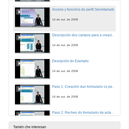
Acceso y funcións do perfil Secretariado
14 de out. de 2008
Descripción dos campos para a creación de Formularios
14 de out. de 2008
Desripción do Exemplo
14 de out. de 2008
Paso 1: Creación dun formulario co perfil Comisión
14 de out. de 2008
Paso 2: Recheo do formulario da acta co perfil Secretariado
14 de out. de 2008
Tamén che interesan