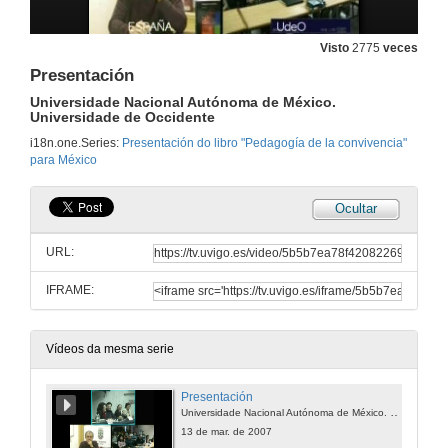
Visto
2775
veces
Presentación
Universidade Nacional Autónoma de México.
Universidade de Occidente
i18n.one.Series:
Presentación do libro "Pedagogía de la convivencia"
para México
Ocultar
URL:
IFRAME:
Vídeos da mesma serie
Presentación
Universidade Nacional Autónoma de México. Universidade de Occidente
13 de mar. de 2007