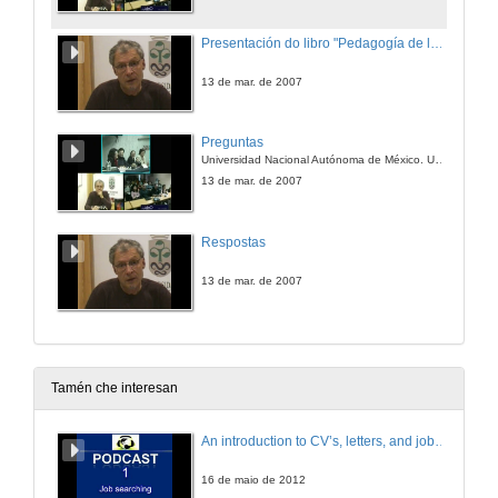
Presentación do libro "Pedagogía de la convivencia"
13 de mar. de 2007
Preguntas
Universidad Nacional Autónoma de México. Universidad de Occidente
13 de mar. de 2007
Respostas
13 de mar. de 2007
Tamén che interesan
An introduction to CV’s, letters, and job searching
16 de maio de 2012