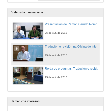
Vídeos da mesma serie
Presentación de Ramón Garrido Nombela
25 de out. de 2018
Tradución e revisión na Oficina de Interpretación do Idioma
25 de out. de 2018
Rolda de preguntas. Tradución e revisión na Oficina de Interpretación do Idioma
25 de out. de 2018
Tamén che interesan