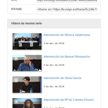
URL:
IFRAME:
Vídeos da mesma serie
Intervención de Mónica Valderrama
3 de dec. de 2018
Intervención de Manuel Morquecho
3 de dec. de 2018
Intervención de Silvia García
3 de dec. de 2018
Intervención de Mª do Carmen Fouces Díaz