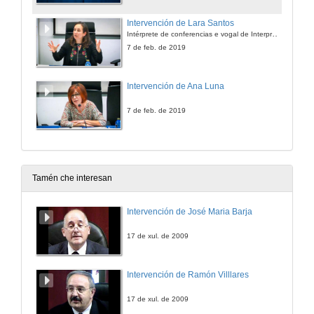
Intervención de Lara Santos
Intérprete de conferencias e vogal de Interpretación da AGPTI
7 de feb. de 2019
Intervención de Ana Luna
7 de feb. de 2019
Tamén che interesan
Intervención de José Maria Barja
17 de xul. de 2009
Intervención de Ramón Villlares
17 de xul. de 2009