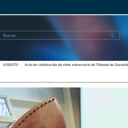
Buscar
Submit
UVIGOTV
Acto de celebración do vinte aniversario do Tribunal de Garantí