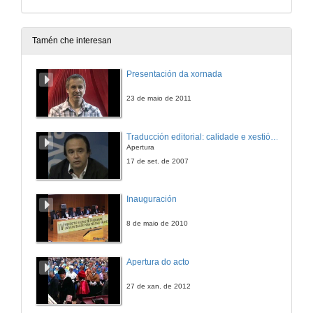
Tamén che interesan
Presentación da xornada
23 de maio de 2011
Traducción editorial: calidade e xestión de proxectos
Apertura
17 de set. de 2007
Inauguración
8 de maio de 2010
Apertura do acto
27 de xan. de 2012