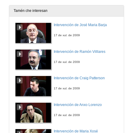
Tamén che interesan
Intervención de José Maria Barja
17 de xul. de 2009
Intervención de Ramón Villlares
17 de xul. de 2009
Intervención de Craig Patterson
17 de xul. de 2009
Intervención de Anxo Lorenzo
17 de xul. de 2009
Intervención de Maria Xosé