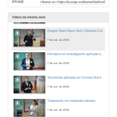
IFRAME:
BioMark Sensor Research
7 de out. de 2019
Vídeos da mesma serie
Grupos Team Nano Tech / Química Coloidal
7 de out. de 2019
Hot topics en investigación aplicada en COT
7 de out. de 2019
Tecnoloxía aplicada en Cirurxía Oral e Maxilofacial
7 de out. de 2019
Tratamento con implantes dentais
7 de out. de 2019