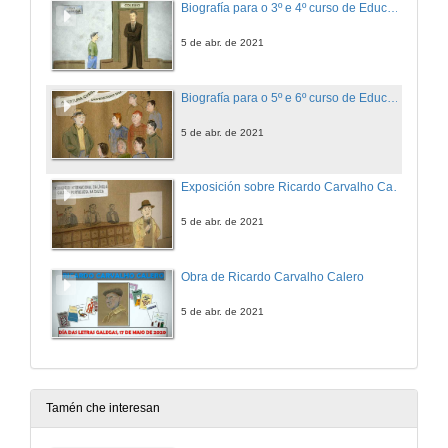
Biografía para o 3º e 4º curso de Educación Primaria
5 de abr. de 2021
Biografía para o 5º e 6º curso de Educación Primaria
5 de abr. de 2021
Exposición sobre Ricardo Carvalho Calero
5 de abr. de 2021
Obra de Ricardo Carvalho Calero
5 de abr. de 2021
Tamén che interesan