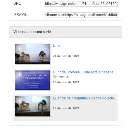
URL:
IFRAME:
Vídeos da mesma serie
New
24 de nov. de 2021
Hungría, Polonia... Que está a pasar en Europa?
Conferencia
24 de nov. de 2021
Quenda de preguntas e peche do acto. Hungría, Polonia... Que está a pasar en Europa?
24 de nov. de 2021