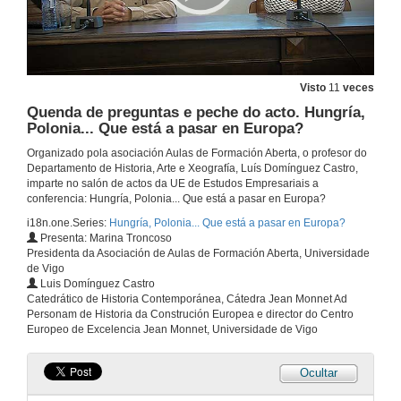
Visto
11
veces
Quenda de preguntas e peche do acto. Hungría,
Polonia... Que está a pasar en Europa?
Organizado pola asociación Aulas de Formación Aberta, o profesor do
Departamento de Historia, Arte e Xeografía, Luís Domínguez Castro,
imparte no salón de actos da UE de Estudos Empresariais a
conferencia: Hungría, Polonia... Que está a pasar en Europa?
i18n.one.Series:
Hungría, Polonia... Que está a pasar en Europa?
Presenta: Marina Troncoso
Presidenta da Asociación de Aulas de Formación Aberta, Universidade
de Vigo
Luis Domínguez Castro
Catedrático de Historia Contemporánea, Cátedra Jean Monnet Ad
Personam de Historia da Construción Europea e director do Centro
Europeo de Excelencia Jean Monnet, Universidade de Vigo
Ocultar