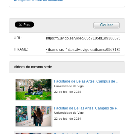
Ocultar
URL:
IFRAME:
Vídeos da mesma serie
Facultade de Belas Artes. Campus de Pontevedra. Universidade de Vigo
Universidade de Vigo
22 de feb. de 2024
Facultad de Bellas Artes. Campus de Pontevedra. Universidade de Vigo
Universidade de Vigo
22 de feb. de 2024