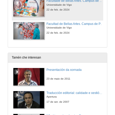
Facultade de Belas Artes. Campus de Pontevedra. Universidade de Vigo
Universidade de Vigo
22 de feb. de 2024
Facultad de Bellas Artes. Campus de Pontevedra. Universidade de Vigo
Universidade de Vigo
22 de feb. de 2024
Tamén che interesan
Presentación da xornada
23 de maio de 2011
Traducción editorial: calidade e xestión de proxectos
Apertura
17 de set. de 2007