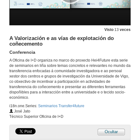
Visto
13
veces
A Valorización e as vías de explotación do
coñecemento
Conferencia
A Oficina de I+D organiza no marco do proxecto Hei4Future esta serie
de seminarios en liña sobre temas concretos e relevantes no mundo da
transferencia enfocadas á comunidade investigadora e ao persoal
xestor dos centros e grupos de investigación da Universidade de Vigo,
co obxectivo de incentivar a participación en actividades de
transferencia do coñecemento e presentar as diferentes ferramentas
dispoñibles para a interacción entre a universidade e o tecido socio-
económico.
i18n.one.Series:
Seminarios Transfer4future
José Jato
Técnico Superior Oficina de I+D
Ocultar