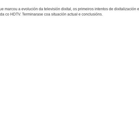
e marcou a evolución da televisión dixital, os primeiros intentos de dixitalización 
nda co HDTV. Terminarase coa situación actual e conclusións.