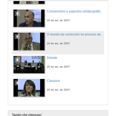
Convencións e aspectos ortotipográficos e idiomáticos da corrección e traducción de textos - Segunda Parte
20 de set. de 2007
O mundo da corrección no proceso de traducción
20 de set. de 2007
Debate
20 de set. de 2007
Clausura
20 de set. de 2007
Tamén che interesan