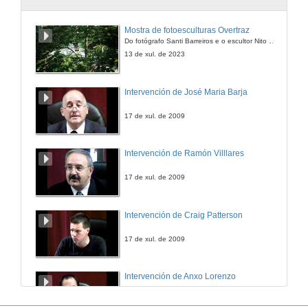
Mostra de fotoesculturas Overtraz
Do fotógrafo Santi Barreiros e o escultor Nito Contreras.
13 de xul. de 2023
Intervención de José Maria Barja
17 de xul. de 2009
Intervención de Ramón Villlares
17 de xul. de 2009
Intervención de Craig Patterson
17 de xul. de 2009
Intervención de Anxo Lorenzo
17 de xul. de 2009