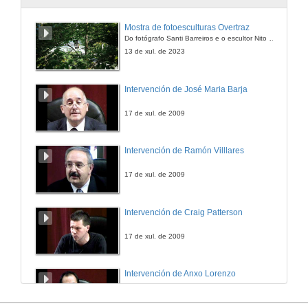
Mostra de fotoesculturas Overtraz
Do fotógrafo Santi Barreiros e o escultor Nito Contreras.
13 de xul. de 2023
Intervención de José Maria Barja
17 de xul. de 2009
Intervención de Ramón Villlares
17 de xul. de 2009
Intervención de Craig Patterson
17 de xul. de 2009
Intervención de Anxo Lorenzo
17 de xul. de 2009