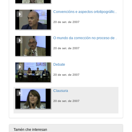
Convencións e aspectos ortotipográficos e idiomáticos da corrección e traducción de textos - Segunda Parte
20 de set. de 2007
O mundo da corrección no proceso de traducción
20 de set. de 2007
Debate
20 de set. de 2007
Clausura
20 de set. de 2007
Tamén che interesan