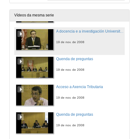
Quenda de preguntas
19 de nov. de 2008
Vídeos da mesma serie
A docencia e a investigación Universitaria
19 de nov. de 2008
Quenda de preguntas
19 de nov. de 2008
Acceso a Axencia Tributaria
19 de nov. de 2008
Quenda de preguntas
19 de nov. de 2008