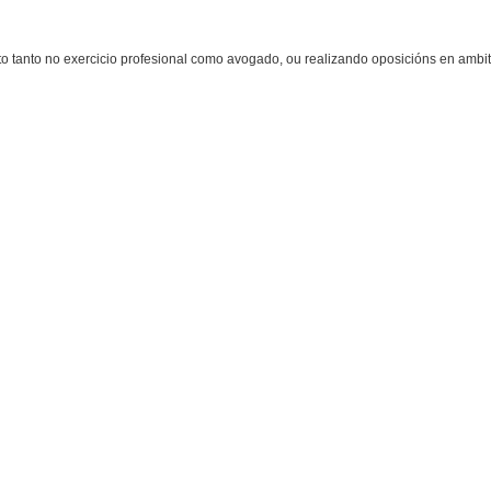
to tanto no exercicio profesional como avogado, ou realizando oposicións en amb