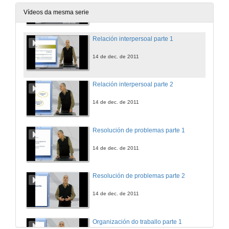
14 de dec. de 2011
Vídeos da mesma serie
Relación interpersoal parte 1
14 de dec. de 2011
Relación interpersoal parte 2
14 de dec. de 2011
Resolución de problemas parte 1
14 de dec. de 2011
Resolución de problemas parte 2
14 de dec. de 2011
Organización do traballo parte 1