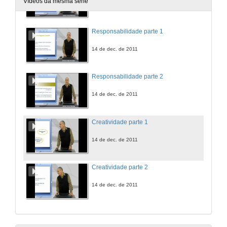
Vídeos da mesma serie
14 de dec. de 2011
Responsabilidade parte 1
14 de dec. de 2011
Responsabilidade parte 2
14 de dec. de 2011
Creatividade parte 1
14 de dec. de 2011
Creatividade parte 2
14 de dec. de 2011